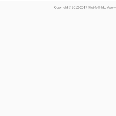
Copyright © 2012-2017
英雄合击
http://www