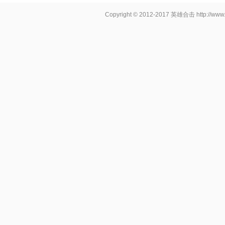
Copyright © 2012-2017
英雄合击
http://www