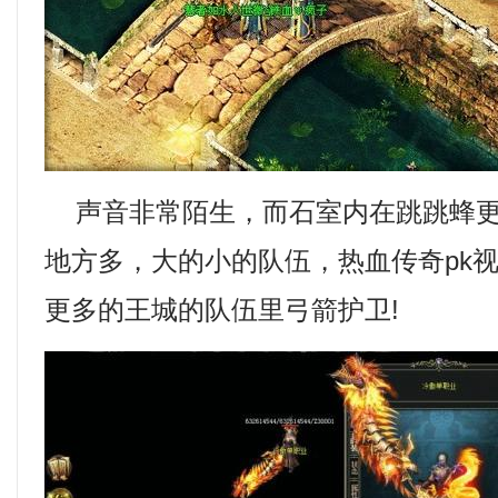
声音非常陌生，而石室内在跳跳蜂更
地方多，大的小的队伍，热血传奇pk
更多的王城的队伍里弓箭护卫!