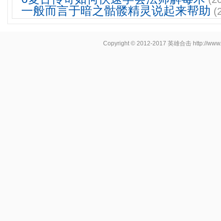
一般而言于暗之骷髅精灵说起来帮助
(
Copyright © 2012-2017
英雄合击
http://www