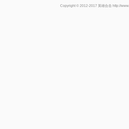
Copyright © 2012-2017
英雄合击
http://www