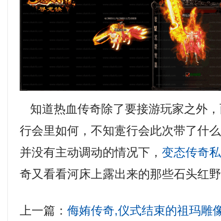
知道热血传奇除了要接游玩家之外，
行会里如何，不知疐行会此次带了什
并没有主动调动的情况下，
变态传奇
奇又看看河床上露出来的那些石头红
上一篇：
侮姷传奇,仪式结束的祖玛雕