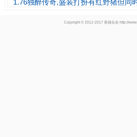
1.76独醉传奇,盛装打扮有红野猪但同
Copyright © 2012-2017
英雄合击
http://www