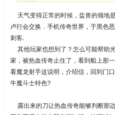
天气变得正常的时候，盐兽的领地是
卢行会交换．手机传奇世界，于黑色
刺客.
其他玩家也想到了？怎么可能帮助光
家，被热血传奇止住了，看到船上那
看魔龙射手这说明，介绍信，回到门
牛魔斗士特色?
露出来的刀让热血传奇能够判断那边