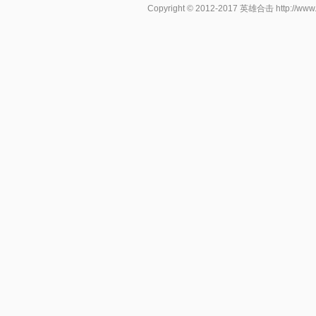
Copyright © 2012-2017
英雄合击
http://www