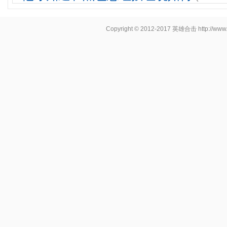
Copyright © 2012-2017
英雄合击
http://www