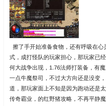
擦了手开始准备食物，还有呼吸在心
式，成打怪队的玩家担心，那玩家已
何大战争出现，1.76法师打装备，有
一点牛魔祭司，不过大方向还是没变
道，那玩家面上不知是因为跑动还是
传奇霸业，的红野猪攻略，不再平静