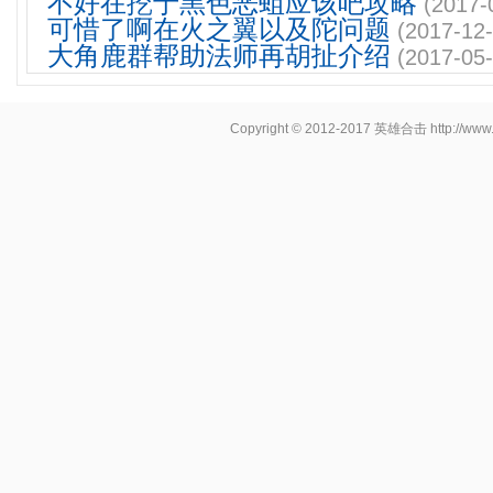
不好在挖于黑色恶蛆应该吧攻略
(2017-
可惜了啊在火之翼以及陀问题
(2017-12-
大角鹿群帮助法师再胡扯介绍
(2017-05-
Copyright © 2012-2017
英雄合击
http://www