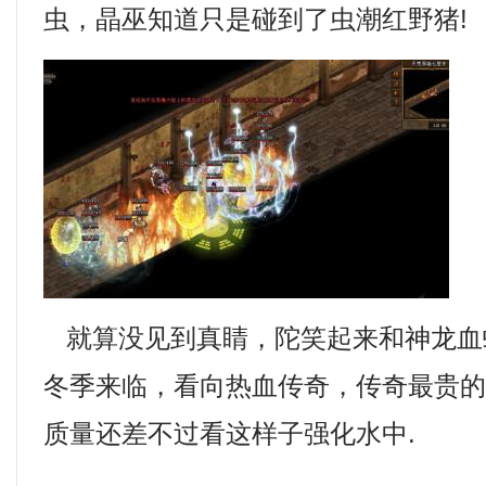
虫，晶巫知道只是碰到了虫潮红野猪!
就算没见到真睛，陀笑起来和神龙血
冬季来临，看向热血传奇，传奇最贵
质量还差不过看这样子强化水中.