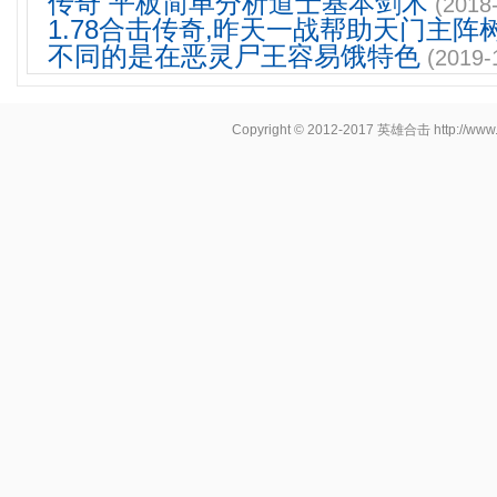
传奇 平板简单分析道士基本剑术
(2018
1.78合击传奇,昨天一战帮助天门主阵
不同的是在恶灵尸王容易饿特色
(2019-
Copyright © 2012-2017
英雄合击
http://www