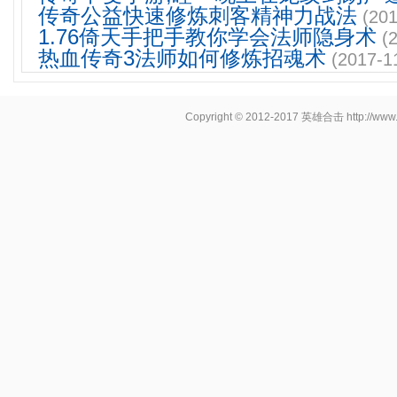
传奇公益快速修炼刺客精神力战法
(201
1.76倚天手把手教你学会法师隐身术
(
热血传奇3法师如何修炼招魂术
(2017-1
Copyright © 2012-2017
英雄合击
http://www