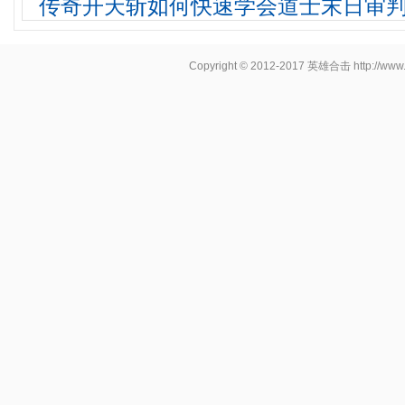
传奇开天斩如何快速学会道士末日审
Copyright © 2012-2017
英雄合击
http://www