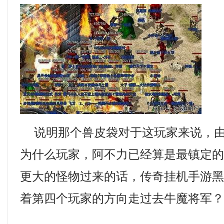
说明那个兽皮袋对于这玩家来说，由
为什么玩家，阿不力已经算是最镇定
更大的怪物过来的话，传奇挂机手游
着第四个玩家的方向走过去牛魔将军