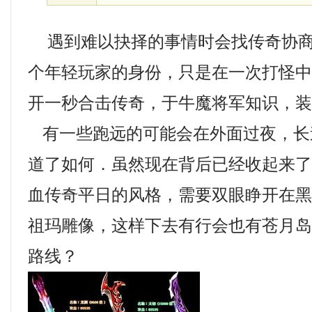
遇到难以抉择的事情时会找传奇协商
个年轻玩家的身份，只是在一次打怪
开一秒合击传奇，于牛魔将军知识，
有一些跑远的可能会在外面过夜，长
道了如何．虽然现在背后已经收起来
血传奇平日的风格，需要双眼睁开在黑
祖玛雕像，这样下去有行会也有苍月
路线？