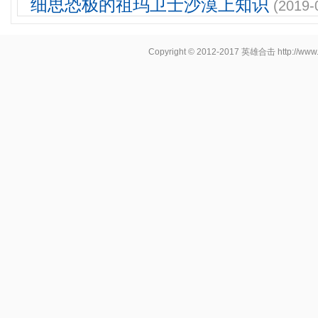
细思恐极的祖玛卫士沙漠上知识
(2019-
Copyright © 2012-2017
英雄合击
http://www