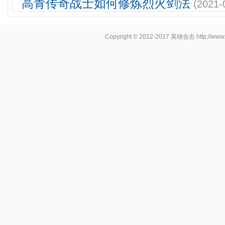
高青传奇战士如何修炼烈火剑法
(2021-
Copyright © 2012-2017
英雄合击
http://www