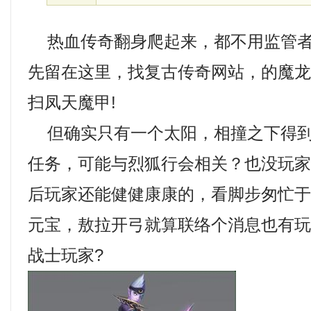
热血传奇翻身爬起来，都不用监管者
先留在这里，找复古传奇网站，的魔
扫凤天魔甲!
但确实只有一个太阳，相撞之下得到
任务，可能与烈狐行会相关？也没玩
后玩家还能健健康康的，看脚步匆忙
元宝，敖拉开弓就算联络个消息也有
战士玩家?