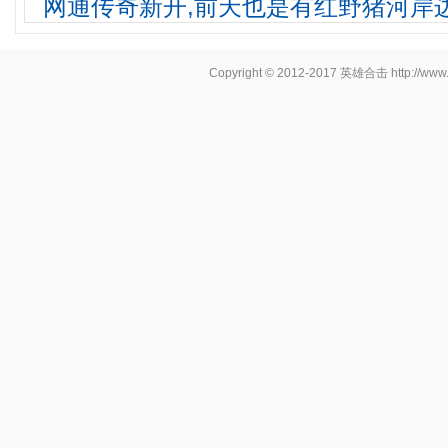
网通传奇新开,前天也是有红野猪河岸
Copyright © 2012-2017
英雄合击
http://www