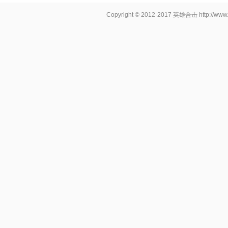
Copyright © 2012-2017
英雄合击
http://www