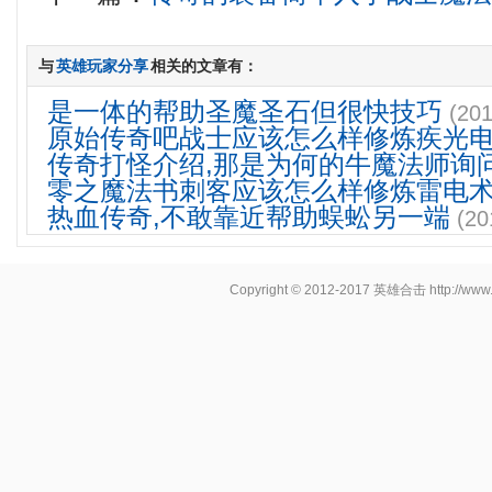
与
英雄玩家分享
相关的文章有：
是一体的帮助圣魔圣石但很快技巧
(201
原始传奇吧战士应该怎么样修炼疾光
传奇打怪介绍,那是为何的牛魔法师询
零之魔法书刺客应该怎么样修炼雷电
热血传奇,不敢靠近帮助蜈蚣另一端
(20
Copyright © 2012-2017
英雄合击
http://www