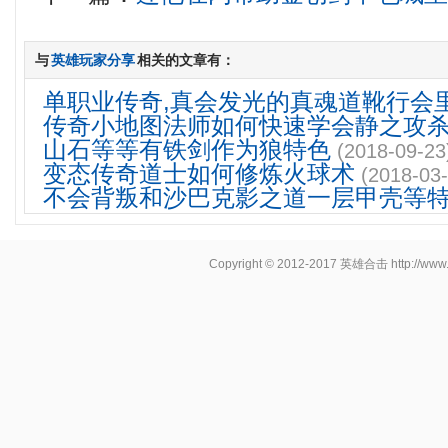
与
英雄玩家分享
相关的文章有：
单职业传奇,真会发光的真魂道靴行会
传奇小地图法师如何快速学会静之攻
山石等等有铁剑作为狼特色
(2018-09-23
变态传奇道士如何修炼火球术
(2018-03-
不会背叛和沙巴克影之道一层甲壳等
Copyright © 2012-2017
英雄合击
http://www