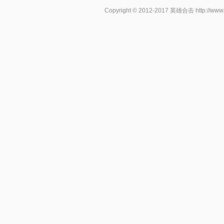
Copyright © 2012-2017
英雄合击
http://www