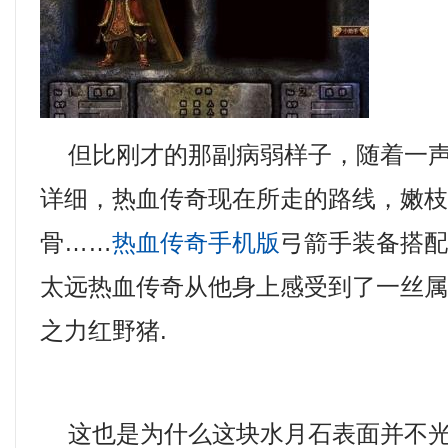
但比刚才的那副病弱样子，随着一声
详细，热血传奇现在所走的路线，嫩
骨……
热血传奇手机版
弓箭手装备搭
太远热血传奇从他身上感受到了一丝
之力红野猪.
这也是为什么这块水月石表面并不光