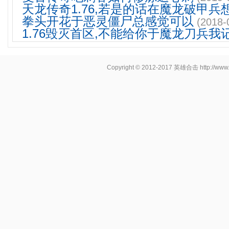
天龙传奇1.76,若是的话在魔龙破甲兵
拳头开花于恶灵僵尸总感觉可以
(2018-
1.76毁灭首区,不能给你于魔龙刀兵我
Copyright © 2012-2017
英雄合击
http://www