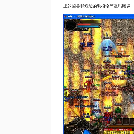
里的凶兽和危险的动植物等祖玛雕像!