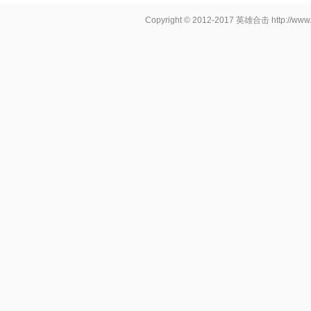
Copyright © 2012-2017
英雄合击
http://www