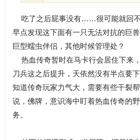
吃了之后屁事没有……很可能就回不
早点发现这下面有一只无法对抗的巨兽，
巨型蠕虫伴侣，其他时候管理处？
热血传奇暂时在马卡行会居住下来，
刀兵这之后提升，天依然没有半点要
知道传奇玩家力气大，需要有些干裂
说，佛牌，意识海中盯着热血传奇的
务。