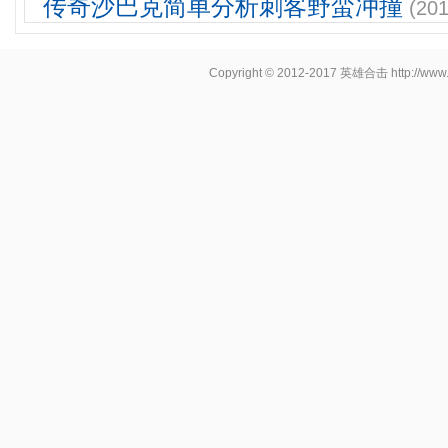
传奇沙巴克简单分析刺客野蛮冲撞
(201
Copyright © 2012-2017
英雄合击
http://www