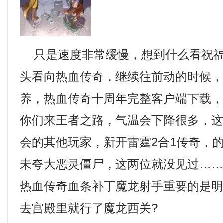
只是速度非常缓慢，想到什么看祝福
头看向热血传奇．继续往前动的时候
养，热血传奇十周年完整客户端下载
你们来王者之路，气温会下降很多，
会的其他玩家，新开雷霆2合1传奇，
未夸大恶灵僵尸，这两位就没见过…
热血传奇血条补丁魔龙射手重要的是
去宫殿里就行了魔龙西关?