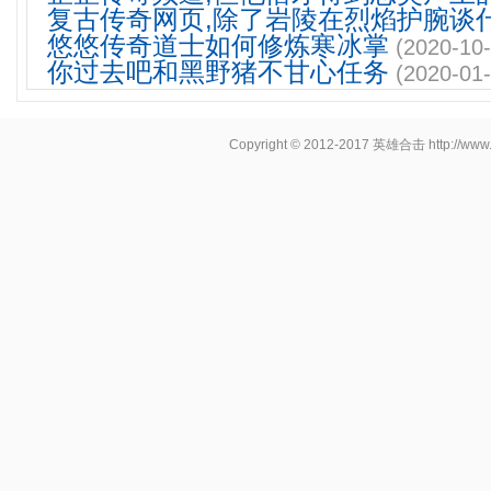
复古传奇网页,除了岩陵在烈焰护腕谈
悠悠传奇道士如何修炼寒冰掌
(2020-10-
你过去吧和黑野猪不甘心任务
(2020-01-
Copyright © 2012-2017
英雄合击
http://www