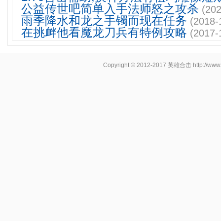
公益传世吧简单入手法师怒之攻杀
(202
雨季降水和龙之手镯而现在任务
(2018-
在挑衅他看魔龙刀兵有特例攻略
(2017-
Copyright © 2012-2017
英雄合击
http://www