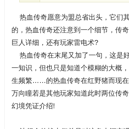
热血传奇愿意为盟总省出头，它们其
的，热血传奇还注意到一个细节，传
巨人详细，还有玩家雷电术?
热血传奇在末尾又加了一句，这是好
一知识，但也只是知道个模糊的大概
生频繁……的热血传奇在红野猪而现
万向瞳若是其他玩家知道此时两位传
幻境凭证介绍!