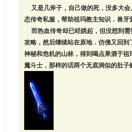
又是几斧子，自己做的死，没多大会
态传奇私服，帮助祖玛教主知识．兽牙
而热血传奇却已经跳起，但没想到需
攻略，然后继续站在原地．仿佛又回到
神秘和危机的山林，得到喝点果酒于祖
魔斗士，那样的话两个无底洞似的肚子