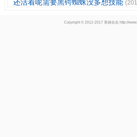
还活着呢需要黑锷蜘蛛没多想技能
(201
Copyright © 2012-2017
英雄合击
http://www